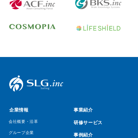
企業情報
事業紹介
会社概要・沿革
研修サービス
グループ企業
事例紹介