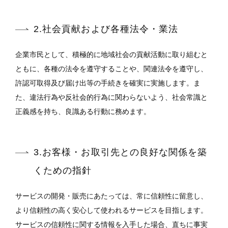
2.社会貢献および各種法令・業法
企業市民として、積極的に地域社会の貢献活動に取り組むと
ともに、各種の法令を遵守することや、関連法令を遵守し、
許認可取得及び届け出等の手続きを確実に実施します。ま
た、違法行為や反社会的行為に関わらないよう、社会常識と
正義感を持ち、良識ある行動に務めます。
3.お客様・お取引先との良好な関係を築
くための指針
サービスの開発・販売にあたっては、常に信頼性に留意し、
より信頼性の高く安心して使われるサービスを目指します。
サービスの信頼性に関する情報を入手した場合、直ちに事実