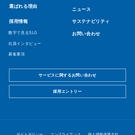
選ばれる理由
ニュース
採用情報
サステナビリティ
数字で見るSLG
お問い合わせ
社員インタビュー
募集要項
サービスに関するお問い合わせ
採用エントリー
サイトポリシー
コンプライアンス
個人情報保護方針