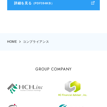
詳細を見る
（PDF394KB）
HOME
コンプライアンス
GROUP COMPANY