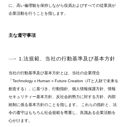
に、高い倫理観を保持しながら役員およびすべての従業員が
企業活動を行うことを指します。
主な遵守事項
1.法規範、当社の行動基準及び基本方針
当社の行動基準及び基本方針とは、当社の企業理念
「Technology x Human = Future Creation（ITと人財で未来を
創造する）」に基づき、行動指針、個人情報保護方針、情報
セキュリティー基本方針、反社会的勢力に対する方針、内部
統制に係る基本方針のことを指します。 これらの指針と、法
令の遵守はもちろん社会規範を尊重し、良識ある企業活動を
心がけます。