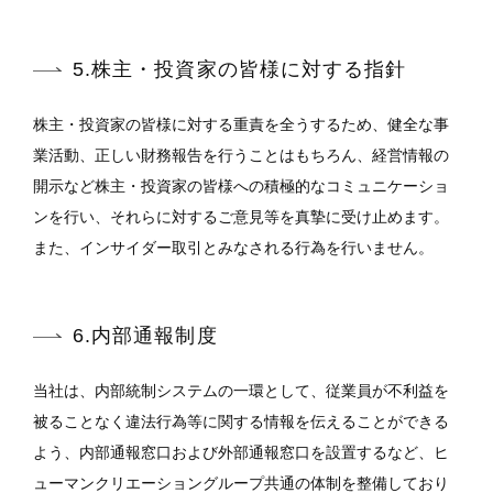
5.株主・投資家の皆様に対する指針
株主・投資家の皆様に対する重責を全うするため、健全な事
業活動、正しい財務報告を行うことはもちろん、経営情報の
開示など株主・投資家の皆様への積極的なコミュニケーショ
ンを行い、それらに対するご意見等を真摯に受け止めます。
また、インサイダー取引とみなされる行為を行いません。
6.内部通報制度
当社は、内部統制システムの一環として、従業員が不利益を
被ることなく違法行為等に関する情報を伝えることができる
よう、内部通報窓口および外部通報窓口を設置するなど、ヒ
ューマンクリエーショングループ共通の体制を整備しており