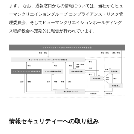
ます。 なお、通報窓口からの情報については、当社からヒュ
ーマンクリエイショングループ コンプライアンス・リスク管
理委員会、そしてヒューマンクリエイションホールディング
ス取締役会へ定期的に報告が行われています。
情報セキュリティーへの取り組み