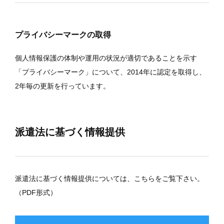
プライバシーマークの取得
個人情報保護の体制や運用の状況が適切であることを示す
「プライバシーマーク」について、2014年に認定を取得し、
2年毎の更新を行っています。
派遣法に基づく情報提供
派遣法に基づく情報提供については、こちらをご覧下さい。
（PDF形式）