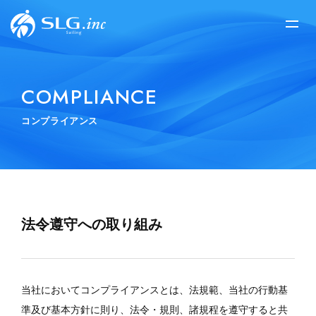
COMPLIANCE
コンプライアンス
法令遵守への取り組み
当社においてコンプライアンスとは、法規範、当社の行動基
準及び基本方針に則り、法令・規則、諸規程を遵守すると共